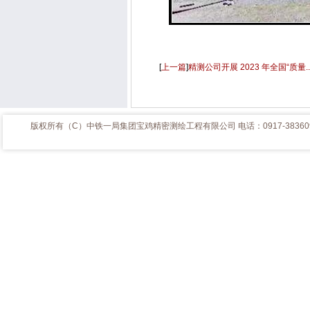
沉
[
上一篇
]
精测公司开展 2023 年全国“质量..
版权所有（C）中铁一局集团宝鸡精密测绘工程有限公司 电话
：
0917-3836