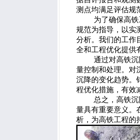
测点均满足评估规
为了确保高铁工
规范为指导，以实
分析。我们的工作
全和工程优化提供
通过对高铁沉降
量控制和处理。对
沉降的变化趋势。
程优化措施，有效
总之，高铁沉降
量具有重要意义。
析，为高铁工程的